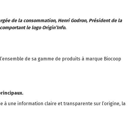
hargée de la consommation, Henri Godron, Président de la
comportant le logo Origin’Info.
 à l’ensemble de sa gamme de produits à marque Biocoop
principaux.
e à une information claire et transparente sur l’origine, la