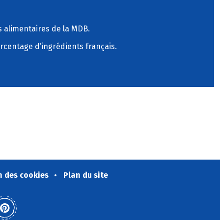
 alimentaires de la MDB.
rcentage d’ingrédients français.
n des cookies
Plan du site