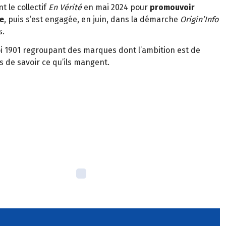
t le collectif
En Vérité
en mai 2024 pour
promouvoir
e
, puis s’est engagée, en juin, dans la démarche
Origin’Info
s.
oi 1901 regroupant des marques dont l’ambition est de
de savoir ce qu’ils mangent.