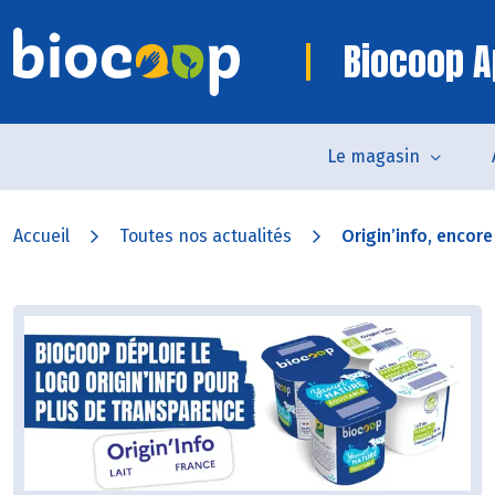
Biocoop A
Le magasin
Accueil
Toutes nos actualités
Origin’info, encor