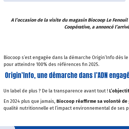
A l’occasion de la visite du magasin Biocoop Le Fenouil
Coopérative, a annoncé l’arriv
Biocoop s’est engagée dans la démarche Origin’Info dès l
pour atteindre 100% des références fin 2025.
Origin’Info, une démarche dans l’ADN engag
Un label de plus ? De la transparence avant tout !
L’objecti
En 2024 plus que jamais,
Biocoop réaffirme sa volonté de 
qualité nutritionnelle et l’impact environnemental de ses p