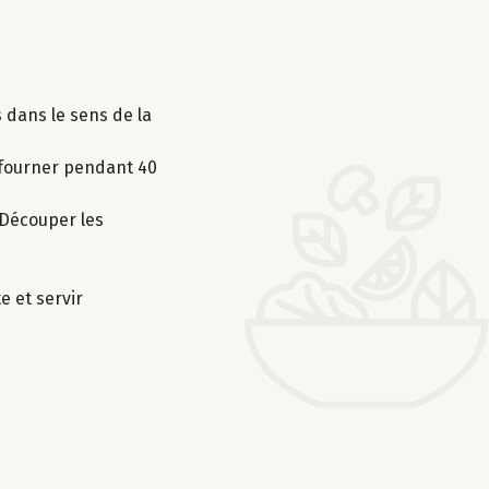
 dans le sens de la
enfourner pendant 40
 Découper les
e et servir