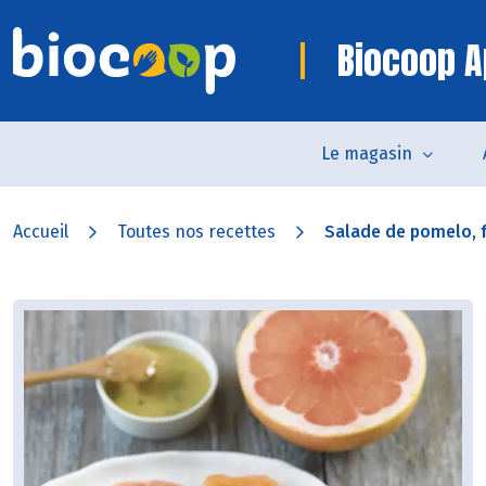
Biocoop A
Le magasin
Accueil
Toutes nos recettes
Salade de pomelo, fe