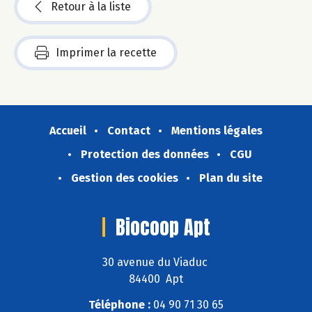
Retour à la liste
Imprimer la recette
Accueil
Contact
Mentions légales
Protection des données
CGU
Gestion des cookies
Plan du site
Biocoop Apt
30 avenue du Viaduc
84400 Apt
Téléphone :
04 90 71 30 65