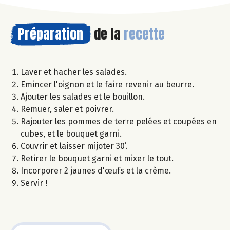
Préparation
de la
recette
Laver et hacher les salades.
Emincer l'oignon et le faire revenir au beurre.
Ajouter les salades et le bouillon.
Remuer, saler et poivrer.
Rajouter les pommes de terre pelées et coupées en
cubes, et le bouquet garni.
Couvrir et laisser mijoter 30’.
Retirer le bouquet garni et mixer le tout.
Incorporer 2 jaunes d'œufs et la crème.
Servir !