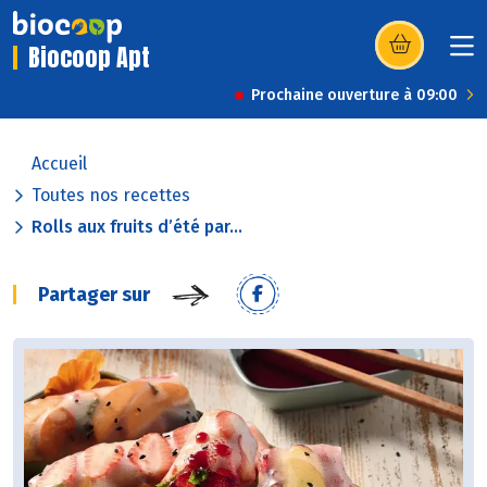
Biocoop Apt
(s’ouvre dans u
Prochaine ouverture à 09:00
Accueil
Toutes nos recettes
Rolls aux fruits d’été par...
Partager sur