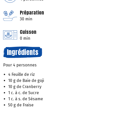
Préparation
30 min
Cuisson
0 min
Ingrédients
Pour 4 personnes
4 Feuille de riz
10 g de Baie de goji
10 g de Cranberry
1 c. à c. de Sucre
1 c. à s. de Sésame
50 g de Fraise