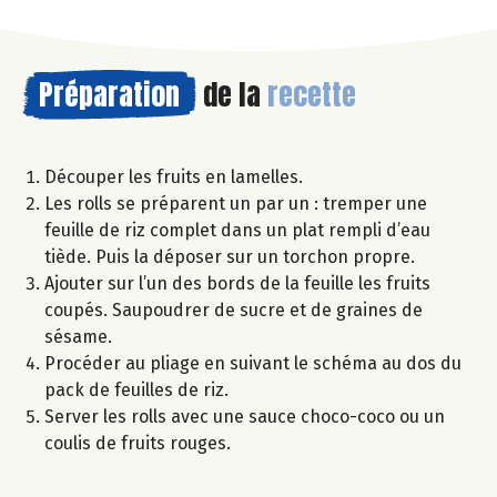
Préparation
de la
recette
Découper les fruits en lamelles.
Les rolls se préparent un par un : tremper une
feuille de riz complet dans un plat rempli d’eau
tiède. Puis la déposer sur un torchon propre.
Ajouter sur l’un des bords de la feuille les fruits
coupés. Saupoudrer de sucre et de graines de
sésame.
Procéder au pliage en suivant le schéma au dos du
pack de feuilles de riz.
Server les rolls avec une sauce choco-coco ou un
coulis de fruits rouges.