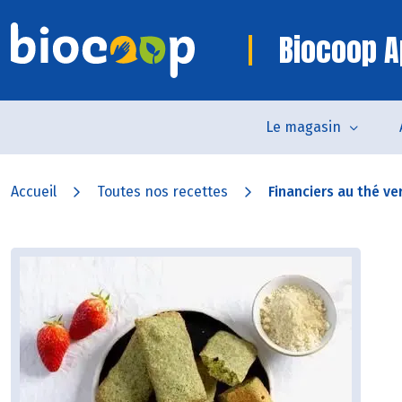
Biocoop A
Le magasin
Accueil
Toutes nos recettes
Financiers au thé ver