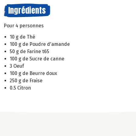
Ingrédients
Pour 4 personnes
10 g de Thé
100 g de Poudre d'amande
50 g de Farine t65
100 g de Sucre de canne
3 Oeuf
100 g de Beurre doux
250 g de Fraise
0.5 Citron