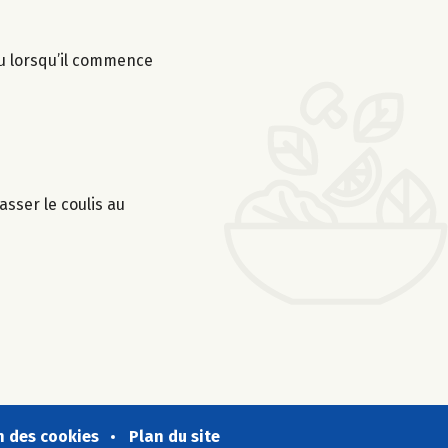
feu lorsqu’il commence
asser le coulis au
n des cookies
Plan du site