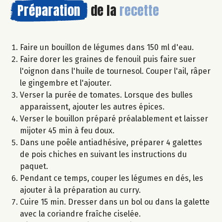
Préparation
de la
recette
Faire un bouillon de légumes dans 150 ml d'eau.
Faire dorer les graines de fenouil puis faire suer
l'oignon dans l'huile de tournesol. Couper l'ail, râper
le gingembre et l'ajouter.
Verser la purée de tomates. Lorsque des bulles
apparaissent, ajouter les autres épices.
Verser le bouillon préparé préalablement et laisser
mijoter 45 min à feu doux.
Dans une poêle antiadhésive, préparer 4 galettes
de pois chiches en suivant les instructions du
paquet.
Pendant ce temps, couper les légumes en dés, les
ajouter à la préparation au curry.
Cuire 15 min. Dresser dans un bol ou dans la galette
avec la coriandre fraîche ciselée.