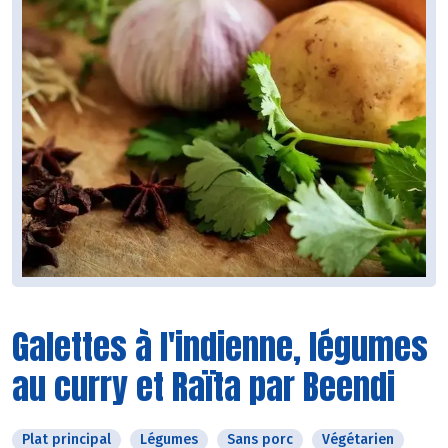
Galettes à l'indienne, légumes
au curry et Raïta par Beendi
Plat principal
Légumes
Sans porc
Végétarien