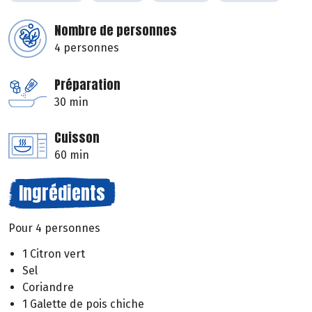
Nombre de personnes
4 personnes
Préparation
30 min
Cuisson
60 min
Ingrédients
Pour 4 personnes
1 Citron vert
Sel
Coriandre
1 Galette de pois chiche