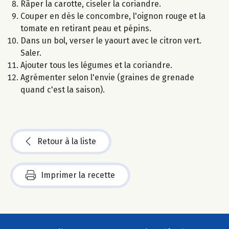
Râper la carotte, ciseler la coriandre.
Couper en dés le concombre, l'oignon rouge et la
tomate en retirant peau et pépins.
Dans un bol, verser le yaourt avec le citron vert.
Saler.
Ajouter tous les légumes et la coriandre.
Agrémenter selon l'envie (graines de grenade
quand c'est la saison).
Retour à la liste
Imprimer la recette