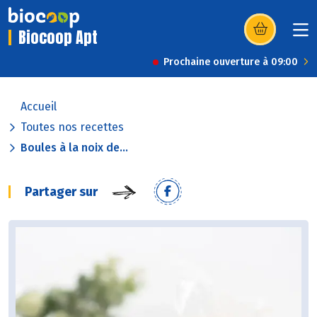
Biocoop Apt
(s’ouvre dans u
Prochaine ouverture à 09:00
Accueil
Toutes nos recettes
Boules à la noix de...
Partager sur