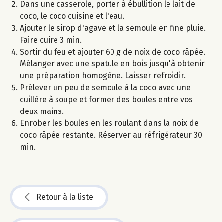
Dans une casserole, porter à ébullition le lait de
coco, le coco cuisine et l'eau.
Ajouter le sirop d'agave et la semoule en fine pluie.
Faire cuire 3 min.
Sortir du feu et ajouter 60 g de noix de coco râpée.
Mélanger avec une spatule en bois jusqu'à obtenir
une préparation homogène. Laisser refroidir.
Prélever un peu de semoule à la coco avec une
cuillère à soupe et former des boules entre vos
deux mains.
Enrober les boules en les roulant dans la noix de
coco râpée restante. Réserver au réfrigérateur 30
min.
Retour à la liste