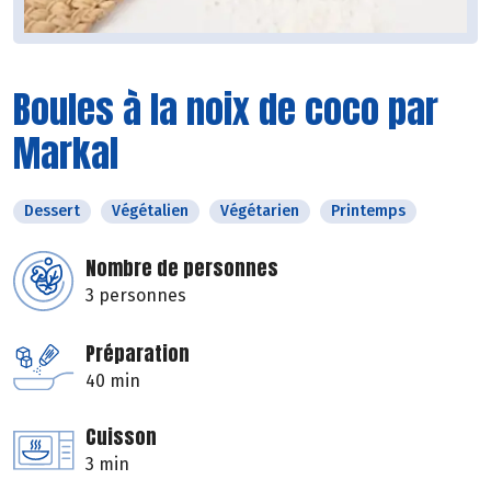
Boules à la noix de coco par
Markal
Dessert
Végétalien
Végétarien
Printemps
Nombre de personnes
3 personnes
Préparation
40 min
Cuisson
3 min