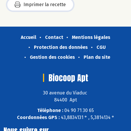
Imprimer la recette
Accueil
Contact
Mentions légales
Protection des données
CGU
Gestion des cookies
Plan du site
Biocoop Apt
30 avenue du Viaduc
84400 Apt
Téléphone :
04 90 71 30 65
Coordonnées GPS :
43,8834131 ° , 5,3814134 °
Nous suivre sur