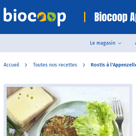
Biocoop A
Le magasin
Accueil
Toutes nos recettes
Rostis à l'Appenzell