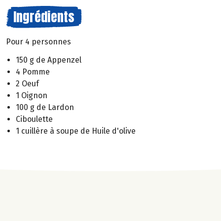
Ingrédients
Pour 4 personnes
150 g de Appenzel
4 Pomme
2 Oeuf
1 Oignon
100 g de Lardon
Ciboulette
1 cuillère à soupe de Huile d'olive