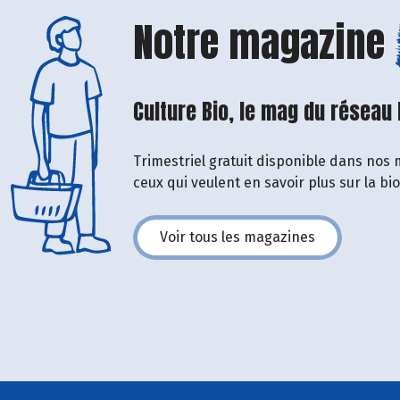
Notre magazine
Culture Bio, le mag du réseau
Trimestriel gratuit disponible dans nos 
ceux qui veulent en savoir plus sur la bi
Voir tous les magazines