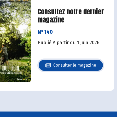
Consultez notre dernier
magazine
N°140
Publié A partir du 1 juin 2026
Consulter le magazine
N°140