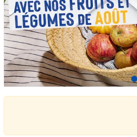
Previous