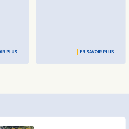
OIR PLUS
EN SAVOIR PLUS