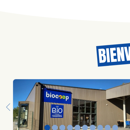
BIEN
Previous