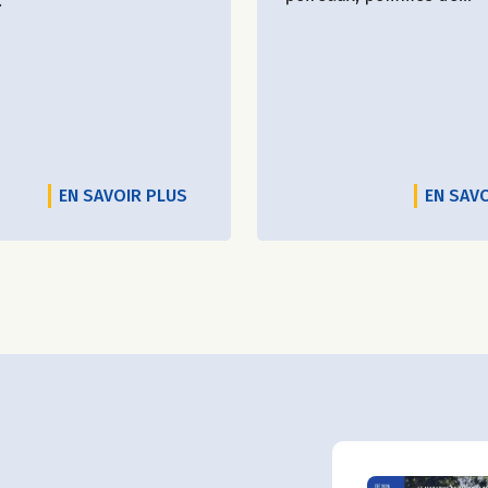
.
EN SAVOIR PLUS
EN SAV