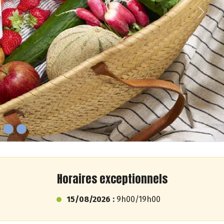
Next
Horaires exceptionnels
15/08/2026 :
9h00/19h00