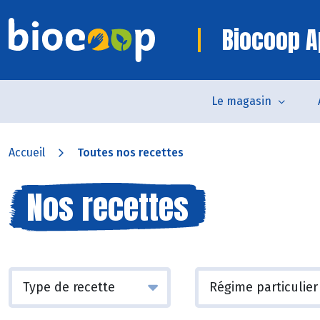
Biocoop A
Le magasin
Accueil
Toutes nos recettes
Nos recettes