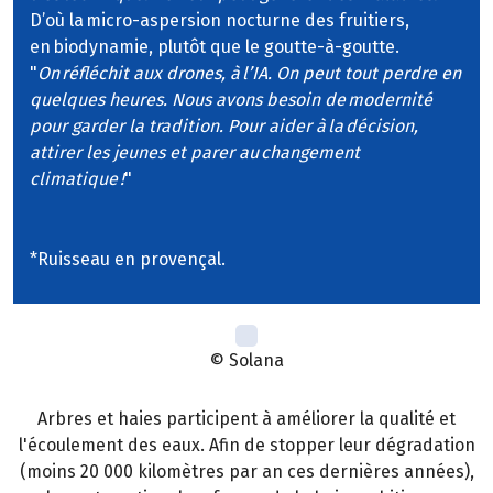
D’où la micro-aspersion nocturne des fruitiers,
en biodynamie, plutôt que le goutte-à-goutte.
"
On réfléchit aux drones, à l’IA. On peut tout perdre en
quelques heures. Nous avons besoin de modernité
pour garder la tradition. Pour aider à la décision,
attirer les jeunes et parer au changement
climatique !
"
*Ruisseau en provençal.
© Solana
Arbres et haies participent à améliorer la qualité et
l'écoulement des eaux. Afin de stopper leur dégradation
(moins 20 000 kilomètres par an ces dernières années),