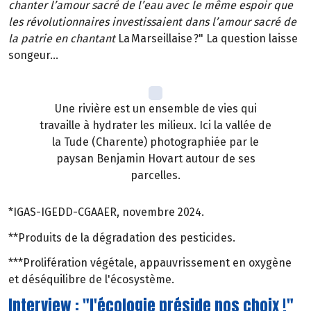
chanter l’amour sacré de l’eau avec le même espoir que
les révolutionnaires investissaient dans l’amour sacré de
la patrie en chantant
La Marseillaise ?" La question laisse
songeur…
Une rivière est un ensemble de vies qui
travaille à hydrater les milieux. Ici la vallée de
la Tude (Charente) photographiée par le
paysan Benjamin Hovart autour de ses
parcelles.
*IGAS-IGEDD-CGAAER, novembre 2024.
**Produits de la dégradation des pesticides.
***Prolifération végétale, appauvrissement en oxygène
et déséquilibre de l'écosystème.
Interview : "l'écologie préside nos choix !"