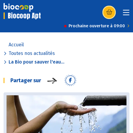
Biocoop Apt
(s’ouvre dans u
Prochaine ouverture à 09:00
Accueil
Toutes nos actualités
La Bio pour sauver l'eau...
Partager sur