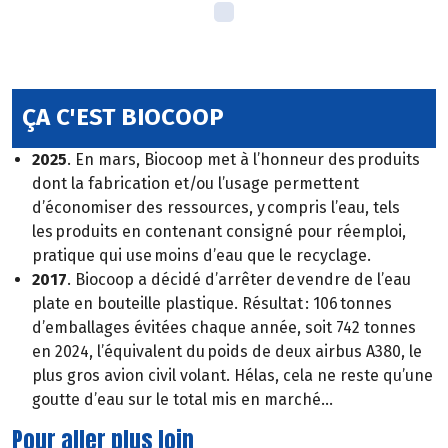
ÇA C'EST BIOCOOP
2025
. En mars, Biocoop met à l’honneur des produits
dont la fabrication et/ou l’usage permettent
d’économiser des ressources, y compris l’eau, tels
les produits en contenant consigné pour réemploi,
pratique qui use moins d’eau que le recyclage.
2017
. Biocoop a décidé d’arrêter de vendre de l’eau
plate en bouteille plastique. Résultat : 106 tonnes
d’emballages évitées chaque année, soit 742 tonnes
en 2024, l’équivalent du poids de deux airbus A380, le
plus gros avion civil volant. Hélas, cela ne reste qu’une
goutte d’eau sur le total mis en marché…
Pour aller plus loin