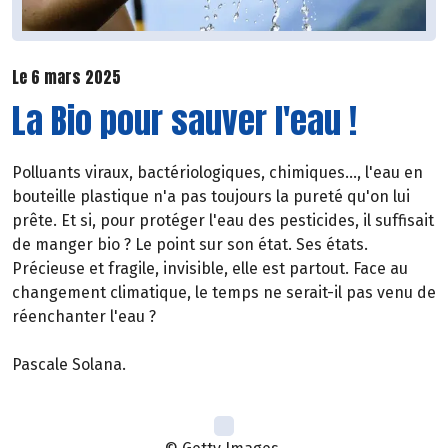
Le 6 mars 2025
La Bio pour sauver l'eau !
Polluants viraux, bactériologiques, chimiques..., l'eau en
bouteille plastique n'a pas toujours la pureté qu'on lui
prête. Et si, pour protéger l'eau des pesticides, il suffisait
de manger bio ? Le point sur son état. Ses états.
Précieuse et fragile, invisible, elle est partout. Face au
changement climatique, le temps ne serait-il pas venu de
réenchanter l'eau ?
Pascale Solana.