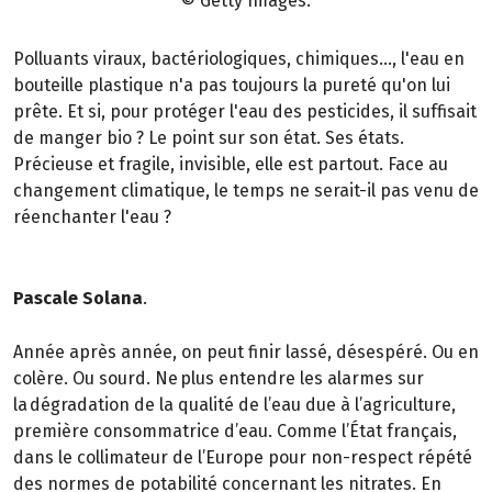
© Getty Images.
Polluants viraux, bactériologiques, chimiques..., l'eau en
bouteille plastique n'a pas toujours la pureté qu'on lui
prête. Et si, pour protéger l'eau des pesticides, il suffisait
de manger bio ? Le point sur son état. Ses états.
Précieuse et fragile, invisible, elle est partout. Face au
changement climatique, le temps ne serait-il pas venu de
réenchanter l'eau ?
Pascale Solana
.
Année après année, on peut finir lassé, désespéré. Ou en
colère. Ou sourd. Ne plus entendre les alarmes sur
la dégradation de la qualité de l’eau due à l’agriculture,
première consommatrice d’eau. Comme l’État français,
dans le collimateur de l’Europe pour non-respect répété
des normes de potabilité concernant les nitrates. En