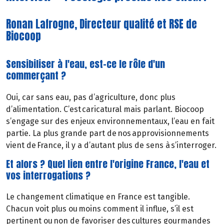
Ronan Lafrogne, Directeur qualité et RSE de
Biocoop
Sensibiliser à l'eau, est-ce le rôle d'un
commerçant ?
Oui, car sans eau, pas d’agriculture, donc plus
d’alimentation. C’est caricatural mais parlant. Biocoop
s’engage sur des enjeux environnementaux, l’eau en fait
partie. La plus grande part de nos approvisionnements
vient de France, il y a d’autant plus de sens à s’interroger.
Et alors ? Quel lien entre l'origine France, l'eau et
vos interrogations ?
Le changement climatique en France est tangible.
Chacun voit plus ou moins comment il influe, s’il est
pertinent ou non de favoriser des cultures gourmandes