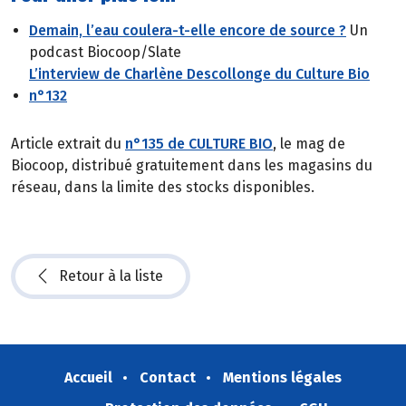
Demain, l’eau coulera-t-elle encore de source ?
Un
podcast Biocoop/Slate
L’interview de Charlène Descollonge du Culture Bio
n°132
Article extrait du
n°135 de CULTURE BIO
, le mag de
Biocoop, distribué gratuitement dans les magasins du
réseau, dans la limite des stocks disponibles.
Retour à la liste
Accueil
Contact
Mentions légales