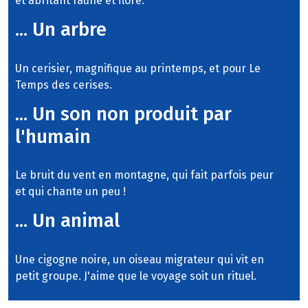
et abritant faune et flore.
... Un arbre
Un cerisier, magnifique au printemps, et pour Le
Temps des cerises.
... Un son non produit par
l'humain
Le bruit du vent en montagne, qui fait parfois peur
et qui chante un peu !
... Un animal
Une cigogne noire, un oiseau migrateur qui vit en
petit groupe. J'aime que le voyage soit un rituel.