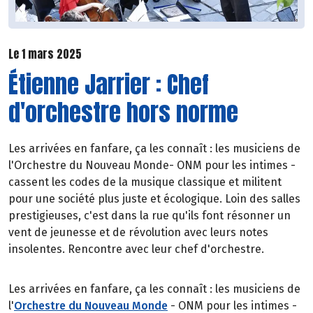
Le 1 mars 2025
Étienne Jarrier : Chef
d'orchestre hors norme
Les arrivées en fanfare, ça les connaît : les musiciens de
l'Orchestre du Nouveau Monde- ONM pour les intimes -
cassent les codes de la musique classique et militent
pour une société plus juste et écologique. Loin des salles
prestigieuses, c'est dans la rue qu'ils font résonner un
vent de jeunesse et de révolution avec leurs notes
insolentes. Rencontre avec leur chef d'orchestre.
Les arrivées en fanfare, ça les connaît : les musiciens de
l'
Orchestre du Nouveau Monde
- ONM pour les intimes -