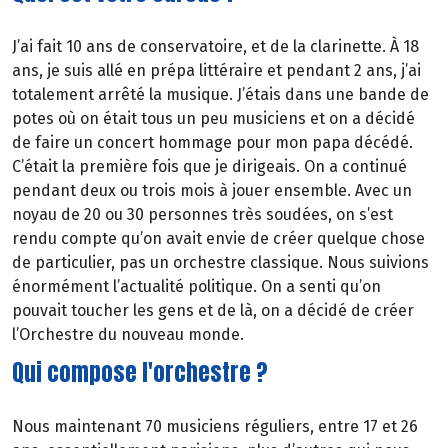
J’ai fait 10 ans de conservatoire, et de la clarinette. À 18
ans, je suis allé en prépa littéraire et pendant 2 ans, j’ai
totalement arrêté la musique. J’étais dans une bande de
potes où on était tous un peu musiciens et on a décidé
de faire un concert hommage pour mon papa décédé.
C’était la première fois que je dirigeais. On a continué
pendant deux ou trois mois à jouer ensemble. Avec un
noyau de 20 ou 30 personnes très soudées, on s’est
rendu compte qu’on avait envie de créer quelque chose
de particulier, pas un orchestre classique. Nous suivions
énormément l’actualité politique. On a senti qu’on
pouvait toucher les gens et de là, on a décidé de créer
l’Orchestre du nouveau monde.
Qui compose l'orchestre ?
Nous maintenant 70 musiciens réguliers, entre 17 et 26