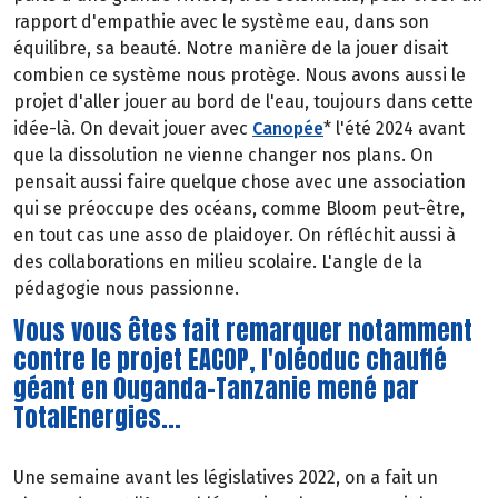
rapport d'empathie avec le système eau, dans son
équilibre, sa beauté. Notre manière de la jouer disait
combien ce système nous protège. Nous avons aussi le
projet d'aller jouer au bord de l'eau, toujours dans cette
idée-là. On devait jouer avec
Canopée
* l'été 2024 avant
que la dissolution ne vienne changer nos plans. On
pensait aussi faire quelque chose avec une association
qui se préoccupe des océans, comme Bloom peut-être,
en tout cas une asso de plaidoyer. On réfléchit aussi à
des collaborations en milieu scolaire. L'angle de la
pédagogie nous passionne.
Vous vous êtes fait remarquer notamment
contre le projet EACOP, l'oléoduc chauffé
géant en Ouganda-Tanzanie mené par
TotalEnergies...
Une semaine avant les législatives 2022, on a fait un