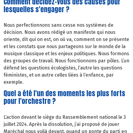
Comment décidez-vous des causes pour
lesquelles s'engager ?
Nous perfectionnons sans cesse nos systèmes de
décision. Nous avons rédigé un manifeste qui nous
oriente, dit qui on est, on où va, comment on se présente
et les constats que nous partageons sur le monde de la
musique classique et les enjeux politiques. Nous formons
des groupes de travail. Nous fonctionnons par pôles. L’un
défend les questions écologistes, l’autre les questions
féministes, et un autre celles liées à l’enfance, par
exemple.
Quel a été l'un des moments les plus forts
pour l'orchestre ?
L’action devant le siège du Rassemblement national le 3
juillet 2024. Après la dissolution, j’ai proposé de jouer
Maréchal nous voilà devant, quand un ponte du parti en