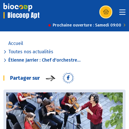
Biocoop Apt
(s’ouvre dans u
Prochaine ouverture : Samedi 09:00
Accueil
Toutes nos actualités
Étienne Jarrier : Chef d'orchestre...
Partager sur