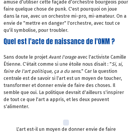
amuse d'utiliser cette façade d'orchestre bourgeois pour
faire quelque chose de punk. C'est pourquoi on joue
dans la rue, avec un orchestre mi-pro, mi-amateur. On a
envie de "mettre en danger" l'orchestre, avec tout ce
qu'il symbolise, pour troubler.
Quel est l'acte de naissance de l'ONM ?
Sans doute le projet
Avant l'orage
avec l'activiste Camille
Étienne. C'était comme si une étoile nous disait : "
Si, si,
faire de l'art politique, ça a du sens.
" Car la question
centrale est de savoir si l'art est un moyen de toucher,
transformer et donner envie de faire des choses. Il
semble que oui. La politique devrait d'ailleurs s'inspirer
de tout ce que l'art a appris, et les deux peuvent
s'alimenter.
L'art est-il un moyen de donner envie de faire