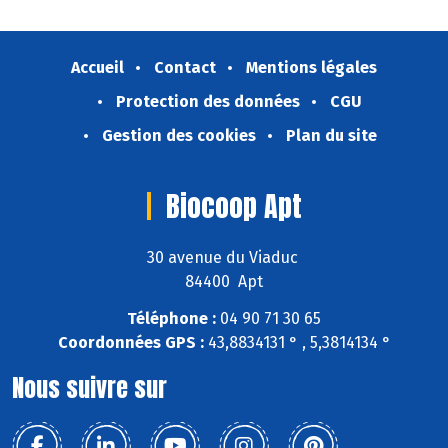
Accueil
Contact
Mentions légales
Protection des données
CGU
Gestion des cookies
Plan du site
Biocoop Apt
30 avenue du Viaduc
84400 Apt
Téléphone :
04 90 71 30 65
Coordonnées GPS :
43,8834131 ° , 5,3814134 °
Nous suivre sur