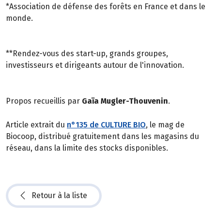
*Association de défense des forêts en France et dans le
monde.
**Rendez-vous des start-up, grands groupes,
investisseurs et dirigeants autour de l'innovation.
Propos recueillis par
Gaïa Mugler-Thouvenin
.
Article extrait du
n°135 de CULTURE BIO
, le mag de
Biocoop, distribué gratuitement dans les magasins du
réseau, dans la limite des stocks disponibles.
Retour à la liste