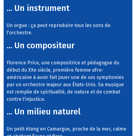
... Un instrument
Un orgue : ça peut reproduire tous les sons de
l'orchestre.
... Un compositeur
Florence Price, une compositrice et pédagogue du
début du XXe siècle, première femme afro-
américaine à avoir fait jouer une de ses symphonies
par un orchestre majeur aux États-Unis. Sa musique
est remplie de spiritualité, de nature et de combat
contre l'injustice.
... Un milieu naturel
Un petit étang en Camargue, proche de la mer, calme