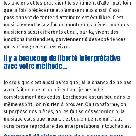
les anciens et les pros aient le sentiment d’aller plus loin
que la fois précédente et s’amusent eux aussi. C’est
passionnant de tenter d’atteindre cet équilibre. C’est
musicalement assez fou de monter des pièces pour des
musiciens aussi différents et qui, par-là, vivent des
émotions inattendues, parviennent à des expériences
qu’ils n’imaginaient pas vivre.
Il y a beaucoup de liberté interprétative
avec votre méthode...
Je crois que c’est aussi parce que j’ai la chance de ne pas
avoir fait de cursus de direction : je me fiche
complètement des codes. L’orchestre est un peu dans le
même esprit : on n’a rien à prouver. On transforme, on
superpose des pièces, on les fait se désaccorder. Si la
musique classique meurt, c’est qu’on pense qu’il faut
sans cesse reproduire des interprétations intouchables.