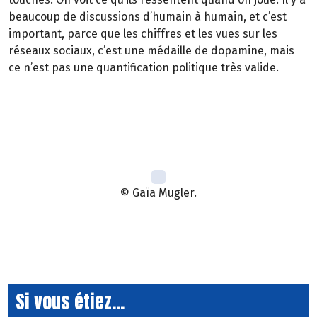
beaucoup de discussions d’humain à humain, et c’est
important, parce que les chiffres et les vues sur les
réseaux sociaux, c’est une médaille de dopamine, mais
ce n’est pas une quantification politique très valide.
© Gaïa Mugler.
Si vous étiez...