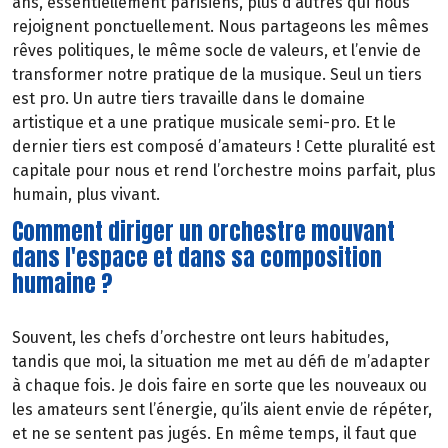
ans, essentiellement parisiens, plus d’autres qui nous
rejoignent ponctuellement. Nous partageons les mêmes
rêves politiques, le même socle de valeurs, et l’envie de
transformer notre pratique de la musique. Seul un tiers
est pro. Un autre tiers travaille dans le domaine
artistique et a une pratique musicale semi-pro. Et le
dernier tiers est composé d’amateurs ! Cette pluralité est
capitale pour nous et rend l’orchestre moins parfait, plus
humain, plus vivant.
Comment diriger un orchestre mouvant
dans l'espace et dans sa composition
humaine ?
Souvent, les chefs d’orchestre ont leurs habitudes,
tandis que moi, la situation me met au défi de m’adapter
à chaque fois. Je dois faire en sorte que les nouveaux ou
les amateurs sent l’énergie, qu’ils aient envie de répéter,
et ne se sentent pas jugés. En même temps, il faut que