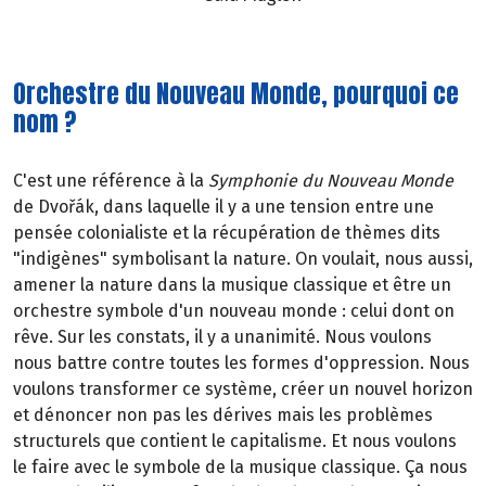
Orchestre du Nouveau Monde, pourquoi ce
nom ?
C'est une référence à la
Symphonie du Nouveau Monde
de Dvořák, dans laquelle il y a une tension entre une
pensée colonialiste et la récupération de thèmes dits
"indigènes" symbolisant la nature. On voulait, nous aussi,
amener la nature dans la musique classique et être un
orchestre symbole d'un nouveau monde : celui dont on
rêve. Sur les constats, il y a unanimité. Nous voulons
nous battre contre toutes les formes d'oppression. Nous
voulons transformer ce système, créer un nouvel horizon
et dénoncer non pas les dérives mais les problèmes
structurels que contient le capitalisme. Et nous voulons
le faire avec le symbole de la musique classique. Ça nous