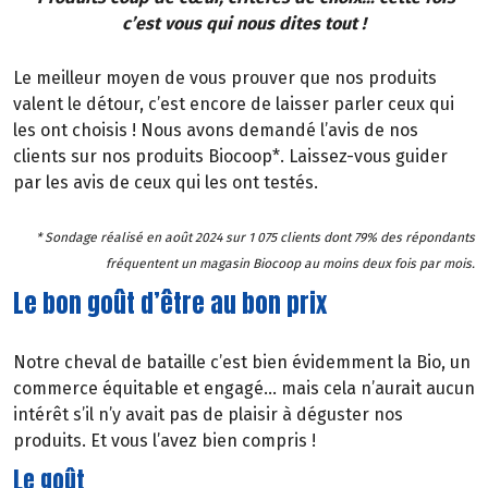
c’est vous qui nous dites tout !
Le meilleur moyen de vous prouver que nos produits
valent le détour, c’est encore de laisser parler ceux qui
les ont choisis ! Nous avons demandé l’avis de nos
clients sur nos produits Biocoop*. Laissez-vous guider
par les avis de ceux qui les ont testés.
* Sondage réalisé en août 2024 sur 1 075 clients dont 79% des répondants
fréquentent un magasin Biocoop au moins deux fois par mois.
Le bon goût d’être au bon prix
Notre cheval de bataille c’est bien évidemment la Bio, un
commerce équitable et engagé… mais cela n’aurait aucun
intérêt s’il n’y avait pas de plaisir à déguster nos
produits. Et vous l’avez bien compris !
Le goût