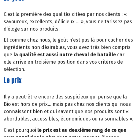
C’est la première des qualités citées par nos clients : «
savoureux, excellents, délicieux … », vous ne tarissez pas
d’éloge sur nos produits.
Et comme chez nous, le goût n’est pas là pour cacher des
ingrédients non désirables, vous avez très bien compris
que
la qualité est aussi notre cheval de bataille
car
elle arrive en troisième position dans vos critères de
sélection.
Le prix
Il y a peut-être encore des suspicieux qui pense que la
Bio est hors de prix… mais pas chez nos clients qui nous
connaissent bien et qui savent que nos produits sont «
abordables, accessibles, économiques ou raisonnables ».
C’est pourquoi
le prix est au deuxième rang de ce que