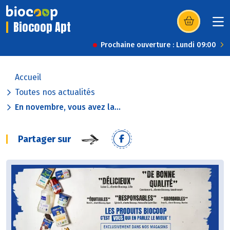
Biocoop Apt
(s’ouvre dans u
Prochaine ouverture : Lundi 09:00
Accueil
Toutes nos actualités
En novembre, vous avez la...
Partager sur