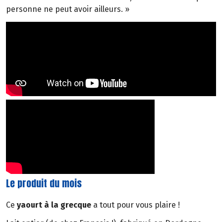
personne ne peut avoir ailleurs. »
Le produit du mois
Ce
yaourt à la grecque
a tout pour vous plaire !