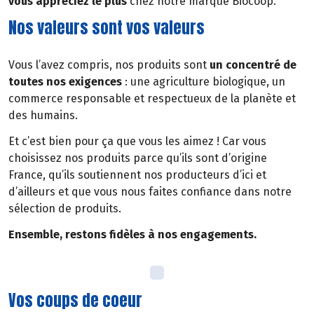
vous appréciez le plus
chez notre marque Biocoop.
Nos valeurs sont vos valeurs
Vous l’avez compris, nos produits sont
un concentré de
toutes nos exigences
: une agriculture biologique, un
commerce responsable et respectueux de la planète et
des humains.
Et c’est bien pour ça que vous les aimez ! Car vous
choisissez nos produits parce qu’ils sont d’origine
France, qu’ils soutiennent nos producteurs d’ici et
d’ailleurs et que vous nous faites confiance dans notre
sélection de produits.
Ensemble, restons fidèles à nos engagements.
Vos coups de coeur