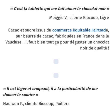
« C’est la tablette qui me fait aimer le chocolat noir »
Meiggie V., cliente Biocoop, Ligré
Cacao et sucre issus du
commerce équitable Fairtrad
e,
pur beurre de cacao, fabriquées en France dans le
Vaucluse… il faut bien tout ça pour déguster un chocolat
noir de qualité !
« Il est léger et croquant, il a la particularité de me
donner le sourire »
Naulwen P., cliente Biocoop, Poitiers