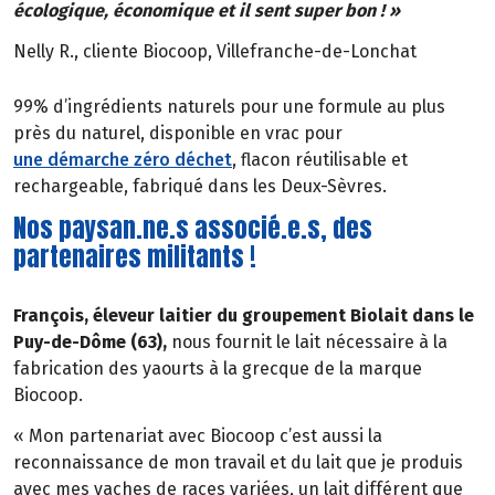
écologique, économique et il sent super bon ! »
Nelly R., cliente Biocoop, Villefranche-de-Lonchat
99% d’ingrédients naturels pour une formule au plus
près du naturel, disponible en vrac pour
une démarche zéro déchet
, flacon réutilisable et
rechargeable, fabriqué dans les Deux-Sèvres.
Nos paysan.ne.s associé.e.s, des
partenaires militants !
François, éleveur laitier du groupement Biolait dans le
Puy-de-Dôme (63),
nous fournit le lait nécessaire à la
fabrication des yaourts à la grecque de la marque
Biocoop.
« Mon partenariat avec Biocoop c’est aussi la
reconnaissance de mon travail et du lait que je produis
avec mes vaches de races variées, un lait différent que