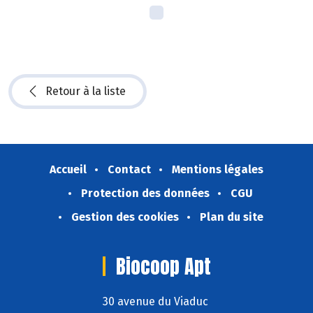
Retour à la liste
Accueil
Contact
Mentions légales
Protection des données
CGU
Gestion des cookies
Plan du site
Biocoop Apt
30 avenue du Viaduc