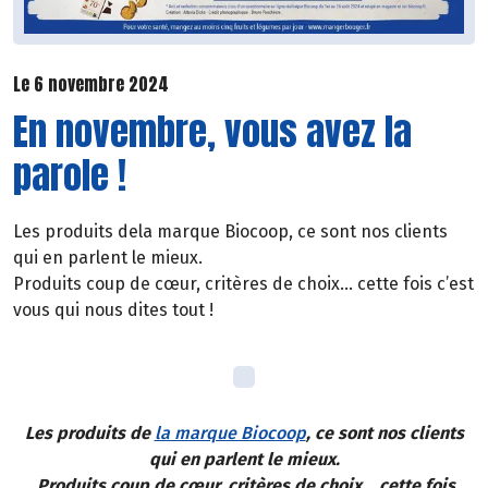
Le 6 novembre 2024
En novembre, vous avez la
parole !
Les produits dela marque Biocoop, ce sont nos clients
qui en parlent le mieux.
Produits coup de cœur, critères de choix… cette fois c’est
vous qui nous dites tout !
Les produits de
la marque Biocoop
, ce sont nos clients
qui en parlent le mieux.
Produits coup de cœur, critères de choix… cette fois