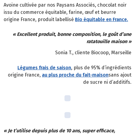
Avoine cultivée par nos Paysans Associés, chocolat noir
issu du commerce équitable, farine, œuf et beurre
origine France, produit labellisé
Bio équitable en France.
« Excellent produit, bonne composition, le goût d’une
ratatouille maison »
Sonia T., cliente Biocoop, Marseille
Légumes frais de saison
, plus de 95% d’ingrédients
origine France,
au plus proche du fait-maison
sans ajout
de sucre ni d’additifs.
« Je t’utilise depuis plus de 10 ans, super efficace,