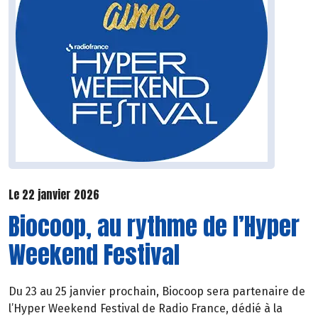
Le 22 janvier 2026
Biocoop, au rythme de l’Hyper
Weekend Festival
Du 23 au 25 janvier prochain, Biocoop sera partenaire de
l’Hyper Weekend Festival de Radio France, dédié à la