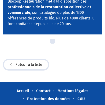
Biocoop Restauration met à la disposition des
professionnels de la restauration collective et
commerciale
, son catalogue de plus de 1300
références de produits bio. Plus de 4000 clients lui
font confiance depuis plus de 20 ans.
Retour à la liste
Accueil
Contact
Mentions légales
Protection des données
CGU