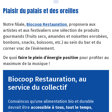
Plaisir du palais et des oreilles
Notre filiale,
Biocoop Restauration
, proposera aux
artistes et aux festivaliers une sélection de produits
gourmands (fruits secs, amandes et noisettes enrobées,
bonbons, snacks, boissons, etc.) au sein du bar et du
corner vrac de l’événement.
De quoi
faire le plein d’énergie positive
pour profiter au
maximum de la musique !
Biocoop Restauration, au
service du collectif
Convaincus qu’une alimentation bio et durable
devrait être
accessible à tous, tout le temps
,