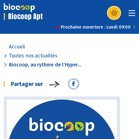
Biocoop Apt
(s’ouvre dans u
Prochaine ouverture : Lundi 09:00
Accueil
Toutes nos actualités
Biocoop, au rythme de l’Hyper...
Partager sur