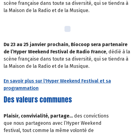
scène française dans toute sa diversité, qui se tiendra à
la Maison de la Radio et de la Musique.
Du 23 au 25 janvier prochain, Biocoop sera partenaire
de l’Hyper Weekend Festival de Radio France
, dédié à la
scène française dans toute sa diversité, qui se tiendra à
la Maison de la Radio et de la Musique.
En savoir plus sur l'Hyper Weekend Festival et sa
programmation
Des valeurs communes
Plaisir, convivialité, partage…
des convictions
que nous partageons avec l’Hyper Weekend
festival, tout comme la même volonté de