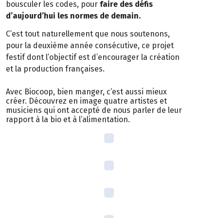
bousculer les codes, pour
faire des défis
d’aujourd’hui les normes de demain.
C’est tout naturellement que nous soutenons,
pour la deuxième année consécutive, ce projet
festif dont l’objectif est d’encourager la création
et la production françaises.
Avec Biocoop, bien manger, c’est aussi mieux
créer. Découvrez en image quatre artistes et
musiciens qui ont accepté de nous parler de leur
rapport à la bio et à l’alimentation.