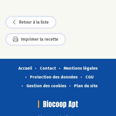
Retour à la liste
Imprimer la recette
Accueil
Contact
Mentions légales
Protection des données
CGU
Gestion des cookies
Plan du site
Biocoop Apt