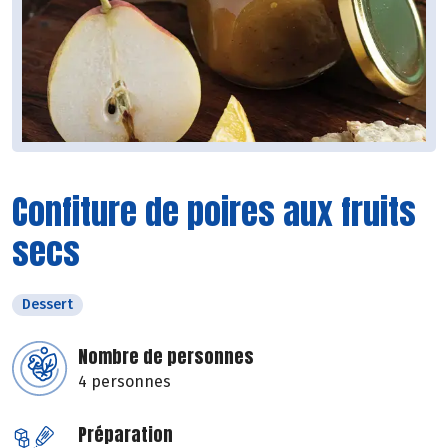
Confiture de poires aux fruits
secs
Dessert
Nombre de personnes
4 personnes
Préparation