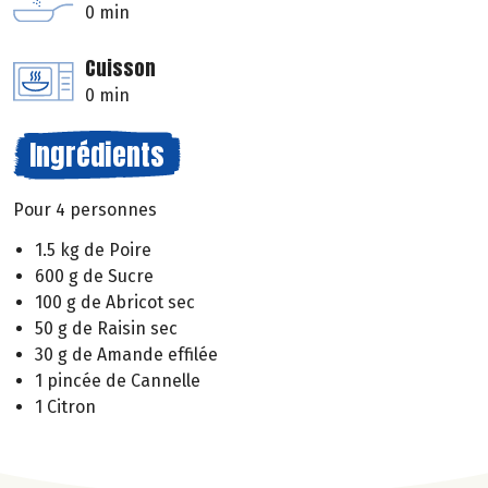
0 min
Cuisson
0 min
Ingrédients
Pour 4 personnes
1.5 kg de Poire
600 g de Sucre
100 g de Abricot sec
50 g de Raisin sec
30 g de Amande effilée
1 pincée de Cannelle
1 Citron