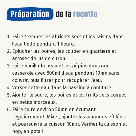
Préparation
de la
recette
Faire tremper les abricots secs et les raisins dans
l’eau tiède pendant 1 heure.
Eplucher les poires, les couper en quartiers et
arroser de jus de citron.
Faire bouillir la peau et les pépins dans une
casserole avec 800ml d’eau pendant 10mn sans
couvrir, puis filtrer pour récupérer l’eau.
Verser cette eau dans la bassine à confiture.
Ajouter le sucre, les poires et les fruits secs coupés
en petits morceaux.
Faire cuire environ 50mn en écumant
régulièrement. Mixer, ajouter les amandes effilées
et poursuivre la cuisson 10mn. Vérifier la cuisson et
hop, en pots !