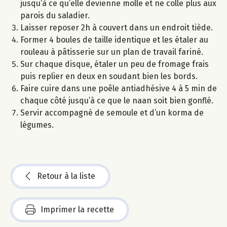
jusqu’à ce qu’elle devienne molle et ne colle plus aux
parois du saladier.
Laisser reposer 2h à couvert dans un endroit tiède.
Former 4 boules de taille identique et les étaler au
rouleau à pâtisserie sur un plan de travail fariné.
Sur chaque disque, étaler un peu de fromage frais
puis replier en deux en soudant bien les bords.
Faire cuire dans une poêle antiadhésive 4 à 5 min de
chaque côté jusqu’à ce que le naan soit bien gonflé.
Servir accompagné de semoule et d’un korma de
légumes.
Retour à la liste
Imprimer la recette