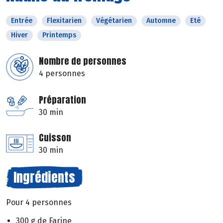
Entrée
Flexitarien
Végétarien
Automne
Eté
Hiver
Printemps
Nombre de personnes
4 personnes
Préparation
30 min
Cuisson
30 min
Ingrédients
Pour 4 personnes
300 g de Farine