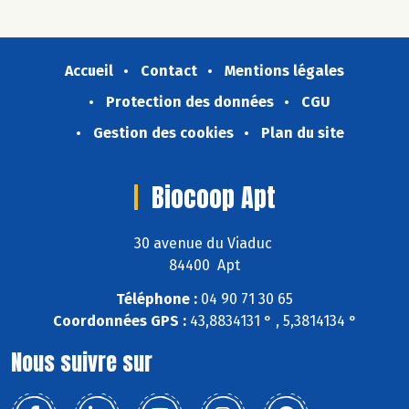
Accueil
Contact
Mentions légales
Protection des données
CGU
Gestion des cookies
Plan du site
Biocoop Apt
30 avenue du Viaduc
84400 Apt
Téléphone :
04 90 71 30 65
Coordonnées GPS :
43,8834131 ° , 5,3814134 °
Nous suivre sur