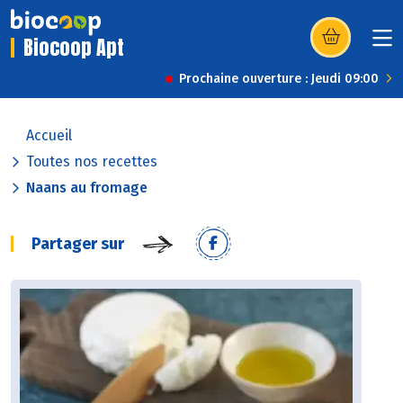
Biocoop Apt
(s’ouvre dans u
Prochaine ouverture : Jeudi 09:00
Accueil
Toutes nos recettes
Naans au fromage
Partager sur