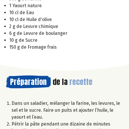
1 Yaourt nature
10 cl de Eau
10 cl de Huile d'olive
2 g de Levure chimique
6 g de Levure de boulanger
10 g de Sucre
150 g de Fromage frais
Préparation
de la
recette
Dans un saladier, mélanger la farine, les levures, le
sel et le sucre. Faire un puits et ajouter l’huile, le
yaourt et l’eau.
Pétrir la pâte pendant une dizaine de minutes