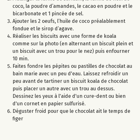
coco, la poudre d’amandes, le cacao en poudre et le
bicarbonate et 1 pincée de sel.
Ajouter les 2 oeufs, l’huile de coco préalablement
fondue et le sirop d’agave.
Réaliser les biscuits avec une forme de koala
comme sur la photo (en alternant un biscuit plein et
un biscuit avec un trou pour le nez) puis enfourner
10 min.
Faites fondre les pépites ou pastilles de chocolat au
bain marie avec un peu d'eau. Laissez refroidir un
peu avant de tartiner un biscuit koala de chocolat
puis placer un autre avec un trou au dessus.
Dessinez les yeux à l'aide d'un cure-dent ou bien
d'un cornet en papier sulfurisé.
Déguster froid pour que le chocolat ait le temps de
figer