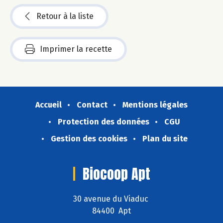
Retour à la liste
Imprimer la recette
Accueil
Contact
Mentions légales
Protection des données
CGU
Gestion des cookies
Plan du site
Biocoop Apt
30 avenue du Viaduc
84400 Apt