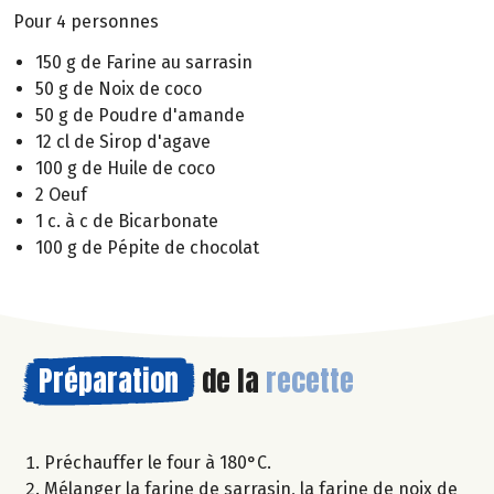
Pour 4 personnes
150 g de Farine au sarrasin
50 g de Noix de coco
50 g de Poudre d'amande
12 cl de Sirop d'agave
100 g de Huile de coco
2 Oeuf
1 c. à c de Bicarbonate
100 g de Pépite de chocolat
Préparation
de la
recette
Préchauffer le four à 180°C.
Mélanger la farine de sarrasin, la farine de noix de