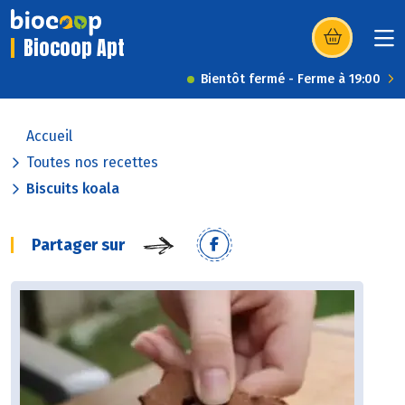
Biocoop Apt
(s’ouvre dans u
Bientôt fermé - Ferme à 19:00
Accueil
Toutes nos recettes
Biscuits koala
Partager sur