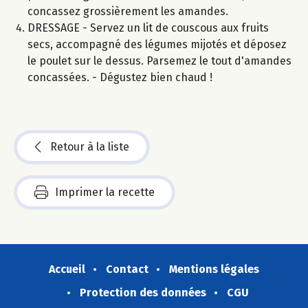
concassez grossièrement les amandes.
DRESSAGE - Servez un lit de couscous aux fruits
secs, accompagné des légumes mijotés et déposez
le poulet sur le dessus. Parsemez le tout d'amandes
concassées. - Dégustez bien chaud !
Retour à la liste
Imprimer la recette
Accueil
Contact
Mentions légales
Protection des données
CGU