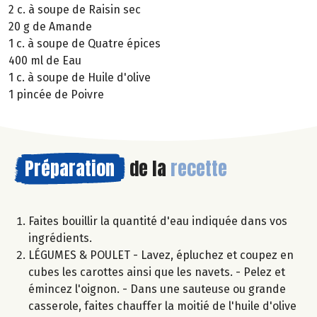
2 c. à soupe de Raisin sec
20 g de Amande
1 c. à soupe de Quatre épices
400 ml de Eau
1 c. à soupe de Huile d'olive
1 pincée de Poivre
Préparation
de la
recette
Faites bouillir la quantité d'eau indiquée dans vos
ingrédients.
LÉGUMES & POULET - Lavez, épluchez et coupez en
cubes les carottes ainsi que les navets. - Pelez et
émincez l'oignon. - Dans une sauteuse ou grande
casserole, faites chauffer la moitié de l'huile d'olive