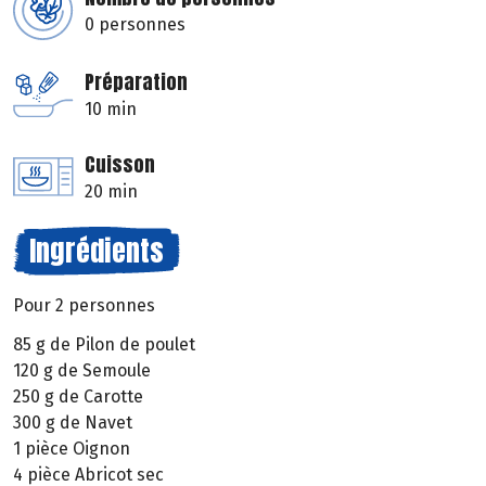
0 personnes
Préparation
10 min
Cuisson
20 min
Ingrédients
Pour 2 personnes
85 g de Pilon de poulet
120 g de Semoule
250 g de Carotte
300 g de Navet
1 pièce Oignon
4 pièce Abricot sec