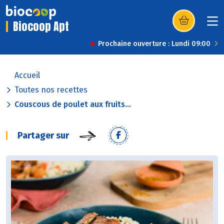
Biocoop Apt
(s’ouvre dans u
Prochaine ouverture : Lundi 09:00
Accueil
Toutes nos recettes
Couscous de poulet aux fruits...
Partager sur