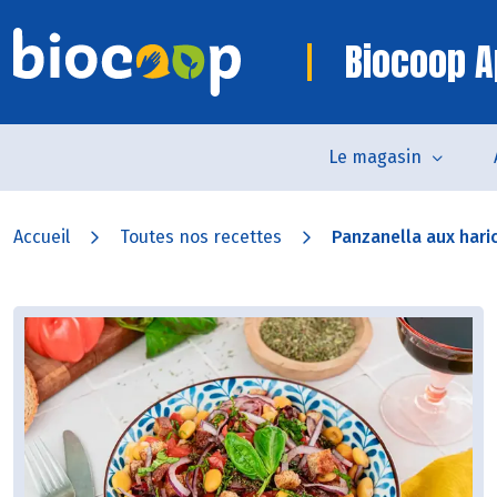
Biocoop A
Le magasin
Accueil
Toutes nos recettes
Panzanella aux hari