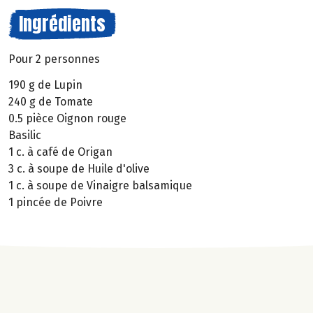
Ingrédients
Pour 2 personnes
190 g de Lupin
240 g de Tomate
0.5 pièce Oignon rouge
Basilic
1 c. à café de Origan
3 c. à soupe de Huile d'olive
1 c. à soupe de Vinaigre balsamique
1 pincée de Poivre