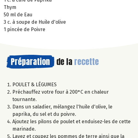
Thym
50 ml de Eau
3 c. à soupe de Huile d'olive
1 pincée de Poivre
Préparation
de la
recette
POULET & LÉGUMES
Préchauffez votre four à 200°C en chaleur
tournante.
Dans un saladier, mélangez l'huile d'olive, le
paprika, du sel et du poivre.
Ajoutez les pilons de poulet et enduisez-les de cette
marinade.
Lavez et coupez les pommes de terre ainsi que la