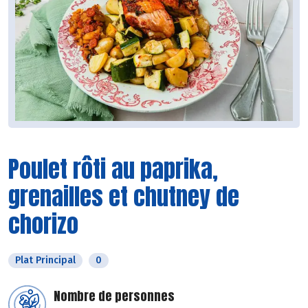
Poulet rôti au paprika,
grenailles et chutney de
chorizo
Plat Principal
0
Nombre de personnes