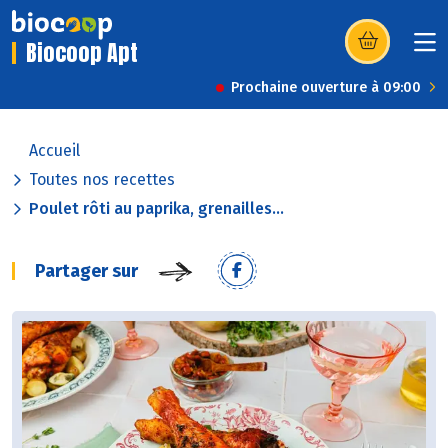
Biocoop Apt
(s’ouvre dans u
Prochaine ouverture à 09:00
Accueil
Toutes nos recettes
Poulet rôti au paprika, grenailles...
Partager sur