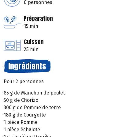
0 personnes
Préparation
15 min
Cuisson
25 min
Ingrédients
Pour 2 personnes
85 g de Manchon de poulet
50 g de Chorizo
300 g de Pomme de terre
180 g de Courgette
1 pièce Pomme
1 pièce échalote
1 c. à café de Paprika