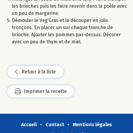
les brioches puis les faire revenir dans la poêle avec
un peu de margarine.
Démouler le Veg'Gras et le découper en jolis
tronçons. En placer un sur chaque tranche de
brioche. Ajouter les pommes par-dessus. Décorer
avec un peu de thym et de miel.
Retour à la liste
Imprimer la recette
Accueil
Contact
Mentions légales