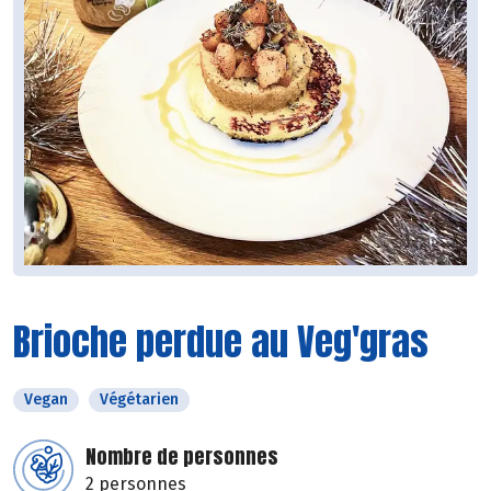
Brioche perdue au Veg'gras
Vegan
Végétarien
Nombre de personnes
2 personnes