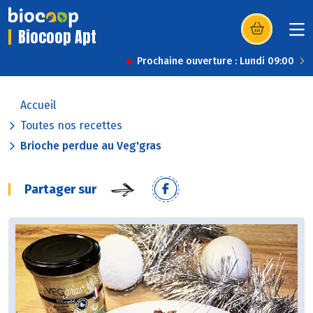
Biocoop Apt
(s’ouvre dans u
Prochaine ouverture : Lundi 09:00
Accueil
Toutes nos recettes
Brioche perdue au Veg'gras
Partager sur