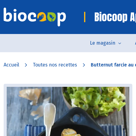
Biocoop A
Le magasin
Accueil
Toutes nos recettes
Butternut farcie au 