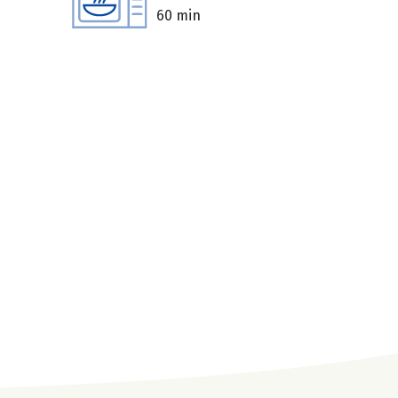
60 min