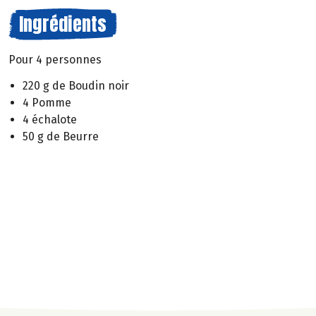
Ingrédients
Pour 4 personnes
220 g de Boudin noir
4 Pomme
4 échalote
50 g de Beurre