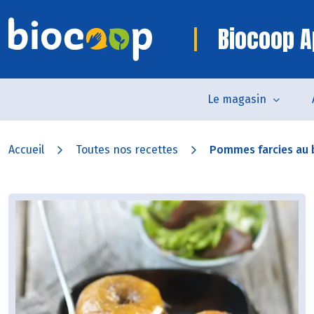
Biocoop A
Le magasin
Accueil
Toutes nos recettes
Pommes farcies au 