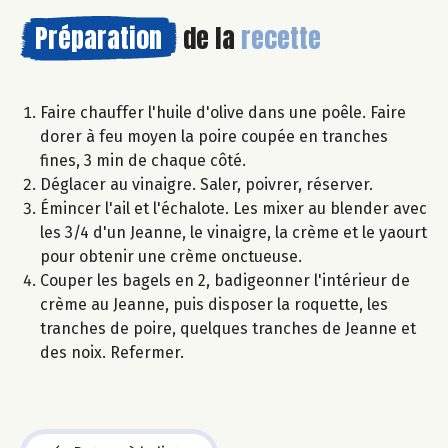
Préparation
de la
recette
Faire chauffer l'huile d'olive dans une poêle. Faire
dorer à feu moyen la poire coupée en tranches
fines, 3 min de chaque côté.
Déglacer au vinaigre. Saler, poivrer, réserver.
Émincer l'ail et l'échalote. Les mixer au blender avec
les 3/4 d'un Jeanne, le vinaigre, la crème et le yaourt
pour obtenir une crème onctueuse.
Couper les bagels en 2, badigeonner l'intérieur de
crème au Jeanne, puis disposer la roquette, les
tranches de poire, quelques tranches de Jeanne et
des noix. Refermer.