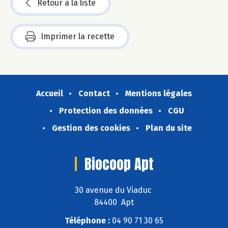
Retour à la liste
Imprimer la recette
Accueil
Contact
Mentions légales
Protection des données
CGU
Gestion des cookies
Plan du site
Biocoop Apt
30 avenue du Viaduc
84400 Apt
Téléphone :
04 90 71 30 65