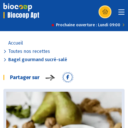
Biocoop Apt
(s’ouvre dans u
Prochaine ouverture : Lundi 09:00
Accueil
Toutes nos recettes
Bagel gourmand sucré-salé
Partager sur