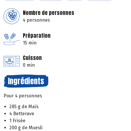
Nombre de personnes
4 personnes
Préparation
15 min
Cuisson
0 min
Ingrédients
Pour 4 personnes
285 g de Maïs
4 Betterave
1 Frisée
200 g de Muesli