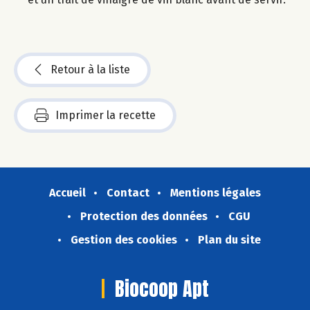
Retour à la liste
Imprimer la recette
Accueil
Contact
Mentions légales
Protection des données
CGU
Gestion des cookies
Plan du site
Biocoop Apt