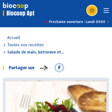
Biocoop Apt
(s’ouvre dans u
Prochaine ouverture : Lundi 09:00
Accueil
Toutes nos recettes
Salade de maïs, betterave et...
Partager sur