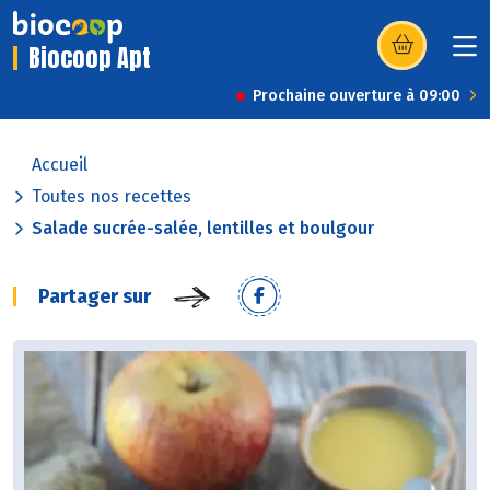
Biocoop Apt
(s’ouvre dans u
Prochaine ouverture à 09:00
Accueil
Toutes nos recettes
Salade sucrée-salée, lentilles et boulgour
Partager sur