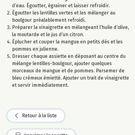
d’eau. Égoutter, égrainer et laisser refroidir.
Égoutter les lentilles vertes et les mélanger au
boulgour préalablement refroidi.
Préparer la vinaigrette en mélangeant l’huile d’olive,
la moutarde et le jus d’un citron.
Éplucher et couper la mangue en petits dés et les
pommes en julienne.
Dresser chaque assiette en déposant au centre du
mélange lentilles-boulgour, ajouter quelques
morceaux de mangue et de pommes. Parsemer de
bleu crémeux émietté. Ajouter un trait de vinaigrette
et servir immédiatement.
Retour à la liste