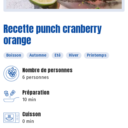
Recette punch cranberry
orange
Boisson
Automne
Eté
Hiver
Printemps
Nombre de personnes
6 personnes
Préparation
10 min
Cuisson
0 min