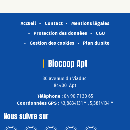
Accueil
Contact
Mentions légales
Protection des données
CGU
Gestion des cookies
Plan du site
Biocoop Apt
30 avenue du Viaduc
84400 Apt
Téléphone :
04 90 71 30 65
Coordonnées GPS :
43,8834131 ° , 5,3814134 °
Nous suivre sur