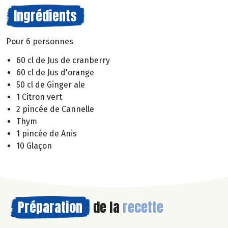
Ingrédients
Pour 6 personnes
60 cl de Jus de cranberry
60 cl de Jus d'orange
50 cl de Ginger ale
1 Citron vert
2 pincée de Cannelle
Thym
1 pincée de Anis
10 Glaçon
Préparation
de la
recette