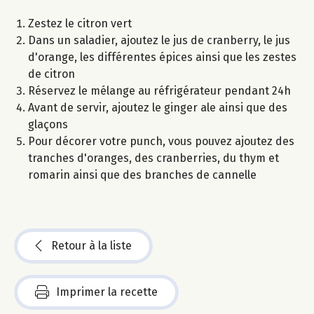
Zestez le citron vert
Dans un saladier, ajoutez le jus de cranberry, le jus
d'orange, les différentes épices ainsi que les zestes
de citron
Réservez le mélange au réfrigérateur pendant 24h
Avant de servir, ajoutez le ginger ale ainsi que des
glaçons
Pour décorer votre punch, vous pouvez ajoutez des
tranches d'oranges, des cranberries, du thym et
romarin ainsi que des branches de cannelle
Retour à la liste
Imprimer la recette