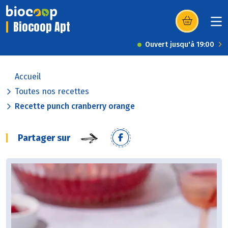
Biocoop Apt
(s’ouvre dans u
Ouvert jusqu'à 19:00
Accueil
Toutes nos recettes
Recette punch cranberry orange
Partager sur