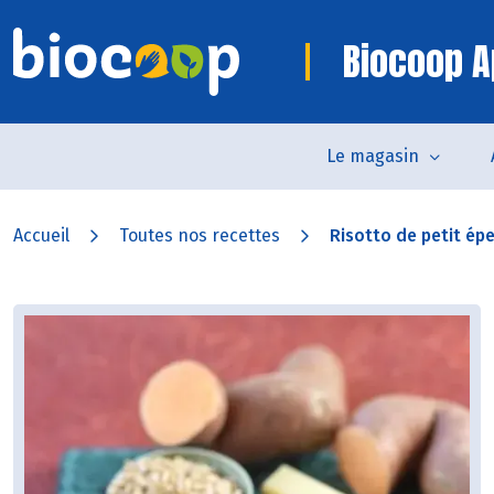
Biocoop A
Le magasin
Accueil
Toutes nos recettes
Risotto de petit épe