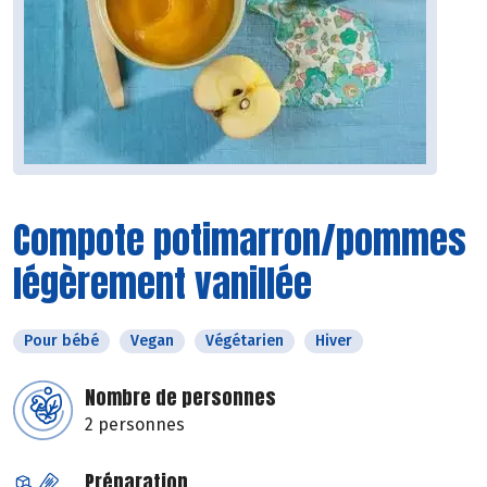
Compote potimarron/pommes
légèrement vanillée
Pour bébé
Vegan
Végétarien
Hiver
Nombre de personnes
2 personnes
Préparation