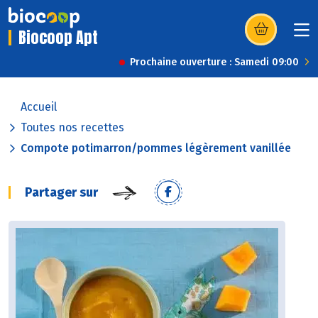
Biocoop Apt
(s’ouvre dans u
Prochaine ouverture : Samedi 09:00
Accueil
Toutes nos recettes
Compote potimarron/pommes légèrement vanillée
Partager sur