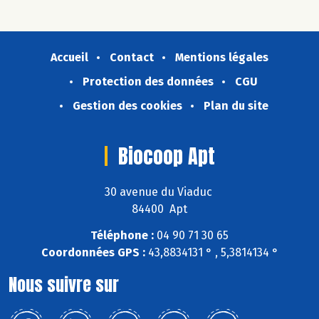
Accueil
Contact
Mentions légales
Protection des données
CGU
Gestion des cookies
Plan du site
Biocoop Apt
30 avenue du Viaduc
84400 Apt
Téléphone :
04 90 71 30 65
Coordonnées GPS :
43,8834131 ° , 5,3814134 °
Nous suivre sur