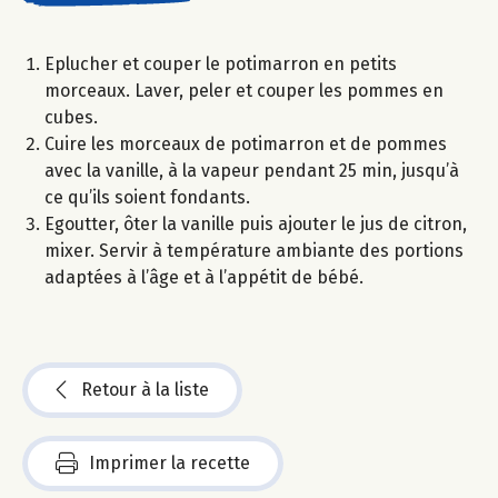
Eplucher et couper le potimarron en petits
morceaux. Laver, peler et couper les pommes en
cubes.
Cuire les morceaux de potimarron et de pommes
avec la vanille, à la vapeur pendant 25 min, jusqu’à
ce qu’ils soient fondants.
Egoutter, ôter la vanille puis ajouter le jus de citron,
mixer. Servir à température ambiante des portions
adaptées à l’âge et à l’appétit de bébé.
Retour à la liste
Imprimer la recette