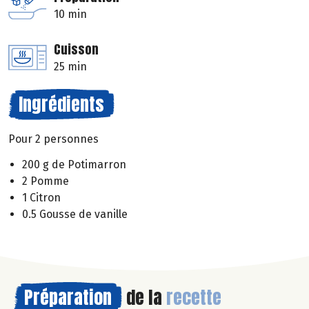
10 min
Cuisson
25 min
Ingrédients
Pour 2 personnes
200 g de Potimarron
2 Pomme
1 Citron
0.5 Gousse de vanille
Préparation
de la
recette