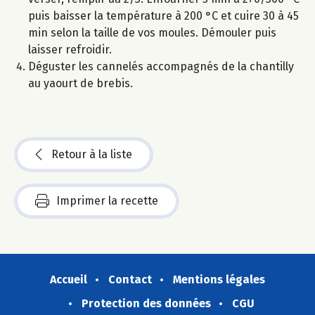
puis baisser la température à 200 °C et cuire 30 à 45
min selon la taille de vos moules. Démouler puis
laisser refroidir.
Déguster les cannelés accompagnés de la chantilly
au yaourt de brebis.
Retour à la liste
Imprimer la recette
Accueil
Contact
Mentions légales
Protection des données
CGU