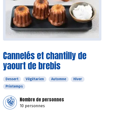
Cannelés et chantilly de
yaourt de brebis
Dessert
Végétarien
Automne
Hiver
Printemps
Nombre de personnes
10 personnes