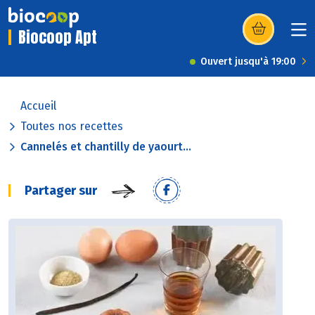
Biocoop Apt
(s’ouvre dans u
Ouvert jusqu'à 19:00
Accueil
Toutes nos recettes
Cannelés et chantilly de yaourt...
Partager sur