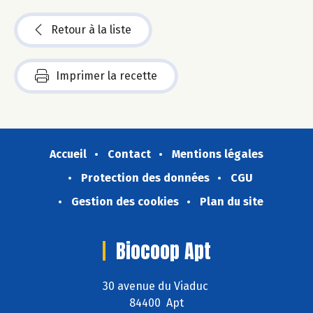
Retour à la liste
Imprimer la recette
Accueil
Contact
Mentions légales
Protection des données
CGU
Gestion des cookies
Plan du site
Biocoop Apt
30 avenue du Viaduc
84400 Apt