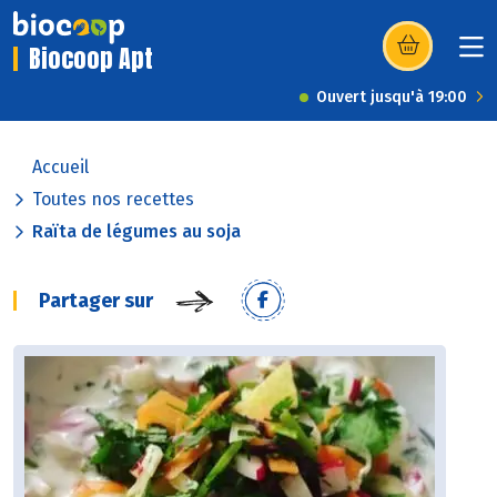
Biocoop Apt
(s’ouvre dans u
Ouvert jusqu'à 19:00
Accueil
Toutes nos recettes
Raïta de légumes au soja
Partager sur