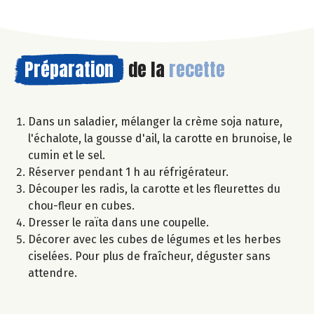
Préparation
de la
recette
Dans un saladier, mélanger la crème soja nature,
l'échalote, la gousse d'ail, la carotte en brunoise, le
cumin et le sel.
Réserver pendant 1 h au réfrigérateur.
Découper les radis, la carotte et les fleurettes du
chou-fleur en cubes.
Dresser le raïta dans une coupelle.
Décorer avec les cubes de légumes et les herbes
ciselées. Pour plus de fraîcheur, déguster sans
attendre.