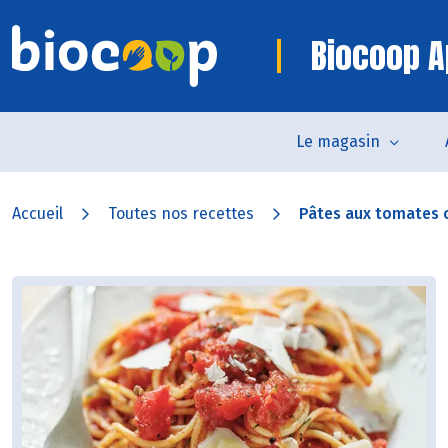
Biocoop A
Le magasin
Accueil
Toutes nos recettes
Pâtes aux tomates co