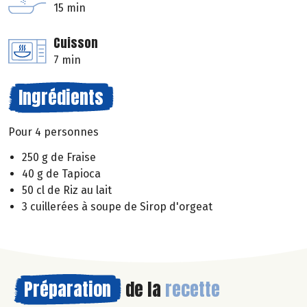
15 min
Cuisson
7 min
Ingrédients
Pour 4 personnes
250 g de Fraise
40 g de Tapioca
50 cl de Riz au lait
3 cuillerées à soupe de Sirop d'orgeat
Préparation
de la
recette