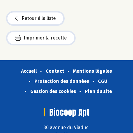
Retour à la liste
Imprimer la recette
Accueil
Contact
Mentions légales
Protection des données
CGU
Gestion des cookies
Plan du site
Biocoop Apt
30 avenue du Viaduc