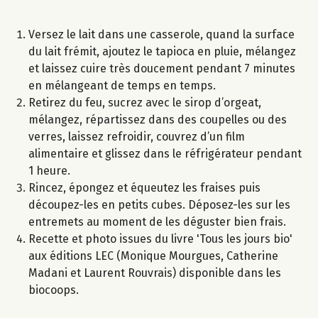
Versez le lait dans une casserole, quand la surface
du lait frémit, ajoutez le tapioca en pluie, mélangez
et laissez cuire très doucement pendant 7 minutes
en mélangeant de temps en temps.
Retirez du feu, sucrez avec le sirop d’orgeat,
mélangez, répartissez dans des coupelles ou des
verres, laissez refroidir, couvrez d’un film
alimentaire et glissez dans le réfrigérateur pendant
1 heure.
Rincez, épongez et équeutez les fraises puis
découpez-les en petits cubes. Déposez-les sur les
entremets au moment de les déguster bien frais.
Recette et photo issues du livre 'Tous les jours bio'
aux éditions LEC (Monique Mourgues, Catherine
Madani et Laurent Rouvrais) disponible dans les
biocoops.