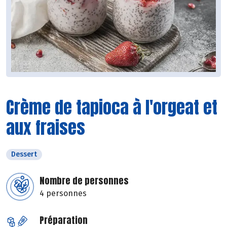
Crème de tapioca à l'orgeat et
aux fraises
Dessert
Nombre de personnes
4 personnes
Préparation