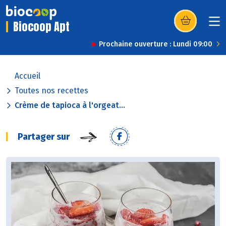
Biocoop Apt
(s’ouvre dans u
Prochaine ouverture : Lundi 09:00
Accueil
Toutes nos recettes
Crème de tapioca à l'orgeat...
Partager sur