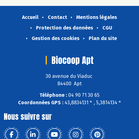
Accueil
Contact
Mentions légales
Protection des données
CGU
Gestion des cookies
Plan du site
Biocoop Apt
30 avenue du Viaduc
84400 Apt
Téléphone :
04 90 71 30 65
Coordonnées GPS :
43,8834131 ° , 5,3814134 °
Nous suivre sur