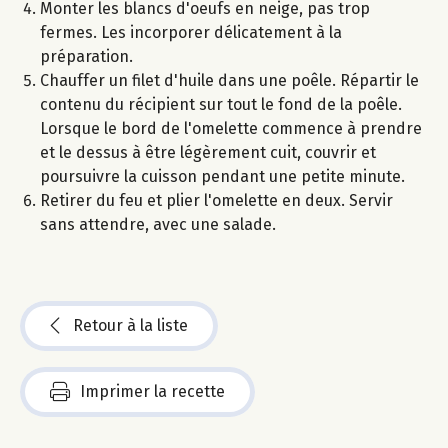
Monter les blancs d'oeufs en neige, pas trop
fermes. Les incorporer délicatement à la
préparation.
Chauffer un filet d'huile dans une poêle. Répartir le
contenu du récipient sur tout le fond de la poêle.
Lorsque le bord de l'omelette commence à prendre
et le dessus à être légèrement cuit, couvrir et
poursuivre la cuisson pendant une petite minute.
Retirer du feu et plier l'omelette en deux. Servir
sans attendre, avec une salade.
Retour à la liste
Imprimer la recette