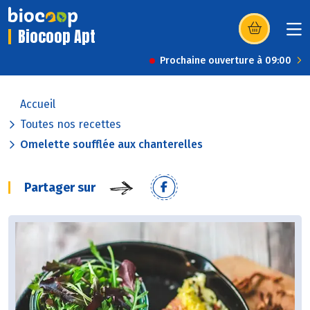
Biocoop Apt
(s’ouvre dans u
Prochaine ouverture à 09:00
Accueil
Toutes nos recettes
Omelette soufflée aux chanterelles
Partager sur