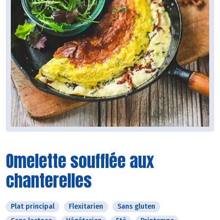
Omelette soufflée aux
chanterelles
Plat principal
Flexitarien
Sans gluten