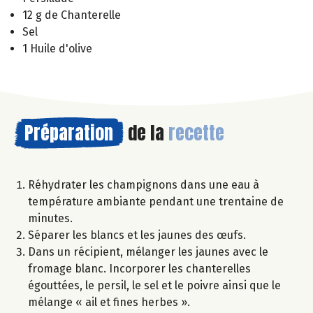
12 g de Chanterelle
Sel
1 Huile d'olive
Préparation
de la
recette
Réhydrater les champignons dans une eau à
température ambiante pendant une trentaine de
minutes.
Séparer les blancs et les jaunes des œufs.
Dans un récipient, mélanger les jaunes avec le
fromage blanc. Incorporer les chanterelles
égouttées, le persil, le sel et le poivre ainsi que le
mélange « ail et fines herbes ».