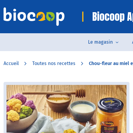
Biocoop A
Le magasin
Accueil
Toutes nos recettes
Chou-fleur au miel et