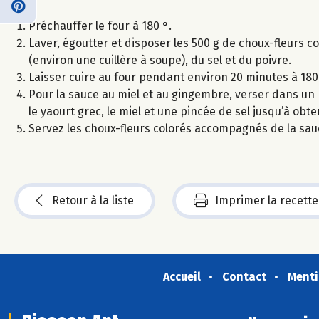
Préchauffer le four à 180 °.
Laver, égoutter et disposer les 500 g de choux-fleurs co
(environ une cuillère à soupe), du sel et du poivre.
Laisser cuire au four pendant environ 20 minutes à 180
Pour la sauce au miel et au gingembre, verser dans un mix
le yaourt grec, le miel et une pincée de sel jusqu’à obt
Servez les choux-fleurs colorés accompagnés de la sauc
Retour à la liste
Imprimer la recette
Accueil
Contact
Menti