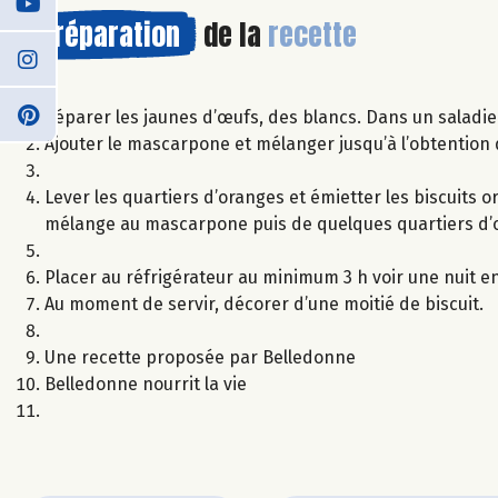
Préparation
de la
recette
Séparer les jaunes d’œufs, des blancs. Dans un saladier
Ajouter le mascarpone et mélanger jusqu’à l’obtention
Lever les quartiers d’oranges et émietter les biscuits
mélange au mascarpone puis de quelques quartiers d’o
Placer au réfrigérateur au minimum 3 h voir une nuit en
Au moment de servir, décorer d’une moitié de biscuit.
Une recette proposée par Belledonne
Belledonne nourrit la vie