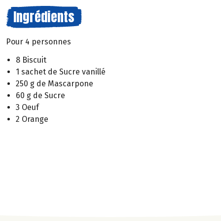
Ingrédients
Pour 4 personnes
8 Biscuit
1 sachet de Sucre vanillé
250 g de Mascarpone
60 g de Sucre
3 Oeuf
2 Orange