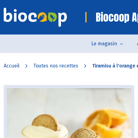
Biocoop A
Le magasin
Accueil
Toutes nos recettes
Tiramisu à l'orange e