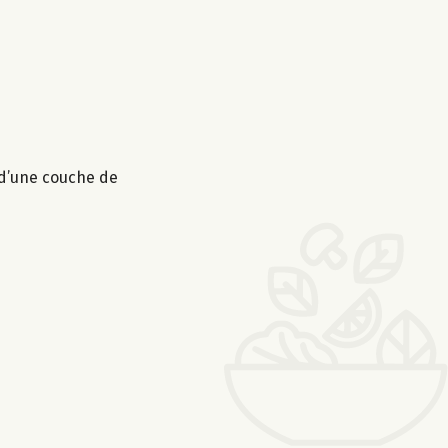
 d’une couche de