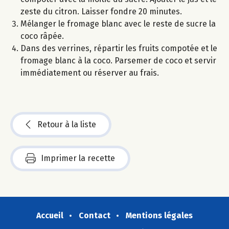
zeste du citron. Laisser fondre 20 minutes.
Mélanger le fromage blanc avec le reste de sucre la
coco râpée.
Dans des verrines, répartir les fruits compotée et le
fromage blanc à la coco. Parsemer de coco et servir
immédiatement ou réserver au frais.
Retour à la liste
Imprimer la recette
Accueil
Contact
Mentions légales