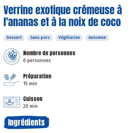
Verrine exotique crémeuse à
l'ananas et à la noix de coco
Dessert
Sans porc
Végétarien
Automne
Nombre de personnes
0 personnes
Préparation
15 min
Cuisson
20 min
Ingrédients