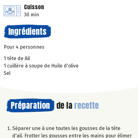
Cuisson
30 min
Ingrédients
Pour 4 personnes
1 tête de Ail
1 cuillère à soupe de Huile d'olive
Sel
Préparation
de la
recette
Séparer une à une toutes les gousses de la tête
d'ail. Frotter les gousses entre les mains pour élimer