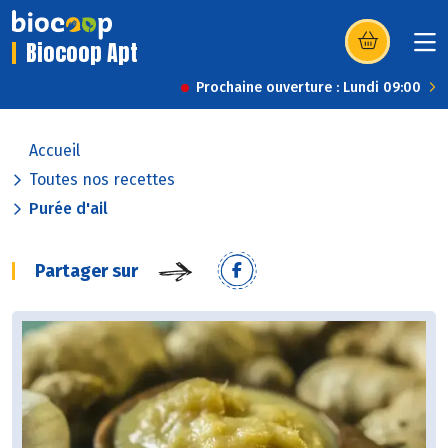
Biocoop Apt
(s’ouvre dans u
Prochaine ouverture : Lundi 09:00
Accueil
Toutes nos recettes
Purée d'ail
Partager sur