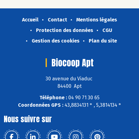
Accueil
Contact
Mentions légales
Protection des données
CGU
Gestion des cookies
Plan du site
Biocoop Apt
30 avenue du Viaduc
84400 Apt
Téléphone :
04 90 71 30 65
Coordonnées GPS :
43,8834131 ° , 5,3814134 °
Nous suivre sur