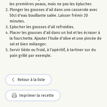
les premières peaux, mais ne pas les éplucher.
Plonger les gousses d'ail dans une casserole avec
50cl d'eau bouillante salée. Laisser frémir 20
minutes.
Eplucher les gousses d'ail refroidies.
Placer les gousses d'ail dans un bol et les écraser à
la fourchette. Ajouter l'huile d'olive et une pincée de
sel et bien mélanger.
Servir tiède ou froid, à l'apéritif, à tartiner sur du
pain grillé par exemple.
Retour à la liste
Imprimer la recette