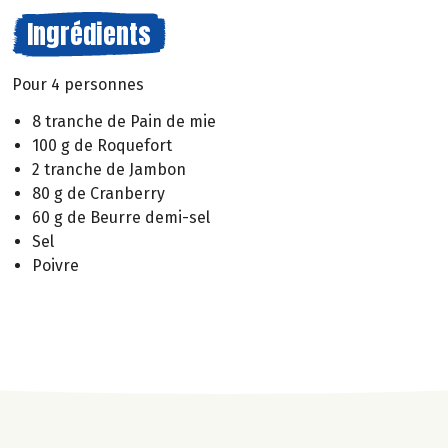
Ingrédients
Pour 4 personnes
8 tranche de Pain de mie
100 g de Roquefort
2 tranche de Jambon
80 g de Cranberry
60 g de Beurre demi-sel
Sel
Poivre