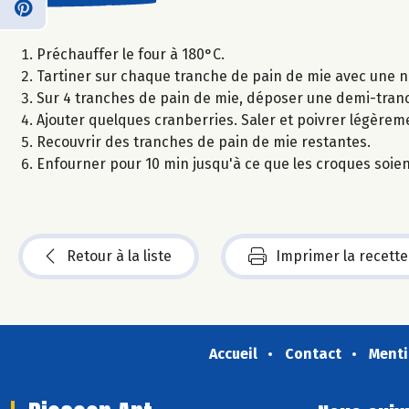
Préchauffer le four à 180°C.
Tartiner sur chaque tranche de pain de mie avec une n
Sur 4 tranches de pain de mie, déposer une demi-tranc
Ajouter quelques cranberries. Saler et poivrer légèrem
Recouvrir des tranches de pain de mie restantes.
Enfourner pour 10 min jusqu'à ce que les croques soien
Retour à la liste
Imprimer la recette
Accueil
Contact
Menti