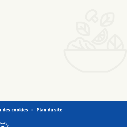
n des cookies
Plan du site