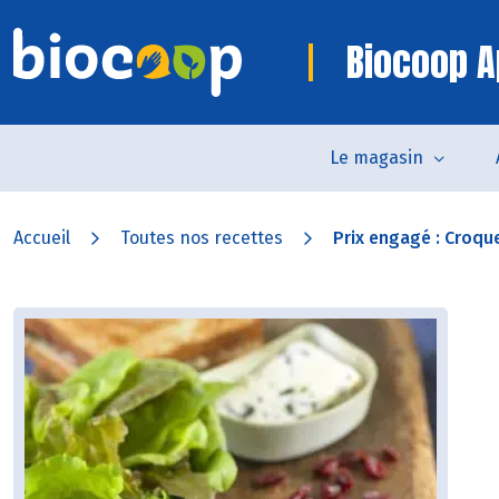
Biocoop A
Le magasin
Accueil
Toutes nos recettes
Prix engagé : Croqu