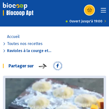
Biocoop Apt
(s’ouvre dans u
Ouvert jusqu'à 19:00
Accueil
Toutes nos recettes
Ravioles à la courge et...
Partager sur