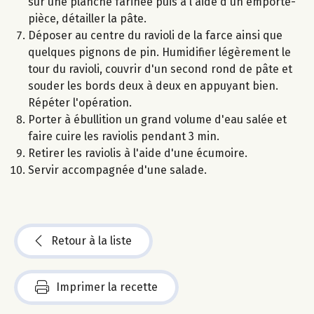
sur une planche farinée puis à l'aide d'un emporte-
pièce, détailler la pâte.
Déposer au centre du ravioli de la farce ainsi que
quelques pignons de pin. Humidifier légèrement le
tour du ravioli, couvrir d'un second rond de pâte et
souder les bords deux à deux en appuyant bien.
Répéter l'opération.
Porter à ébullition un grand volume d'eau salée et
faire cuire les raviolis pendant 3 min.
Retirer les raviolis à l'aide d'une écumoire.
Servir accompagnée d'une salade.
Retour à la liste
Imprimer la recette