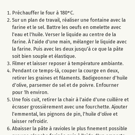
Préchauffer le four à 180°C.
Sur un plan de travail, réaliser une fontaine avec la
farine et le sel. Battre les oeufs en omelette avec
l'eau et l'huile. Verser le liquide au centre de la
farine. À l'aide d'une main, mélanger le liquide avec
la farine. Puis avec les deux jusqu'à ce que la pâte
soit bien souple et élastique.
Filmer et laisser reposer à température ambiante.
Pendant ce temps-là, couper la courge en deux,
retirer les graines et filaments. Badigeonner d'huile
d'olive, parsemer de sel et de poivre. Enfourner
pour 1h environ.
Une fois cuit, retirer la chair à l'aide d'une cuillère et
écraser grossièrement avec une fourchette. Ajouter
l'emmental, les pignons de pin, l'huile d'olive et
laisser refroidir.
Abaisser la pâte à ravioles le plus finement possible