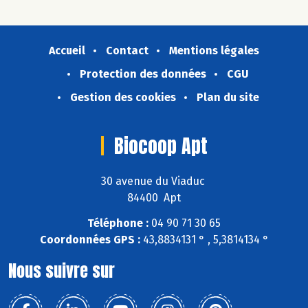
Accueil
Contact
Mentions légales
Protection des données
CGU
Gestion des cookies
Plan du site
Biocoop Apt
30 avenue du Viaduc
84400 Apt
Téléphone :
04 90 71 30 65
Coordonnées GPS :
43,8834131 ° , 5,3814134 °
Nous suivre sur