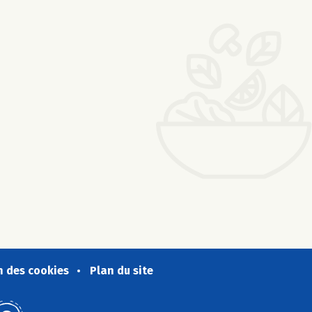
n des cookies
Plan du site