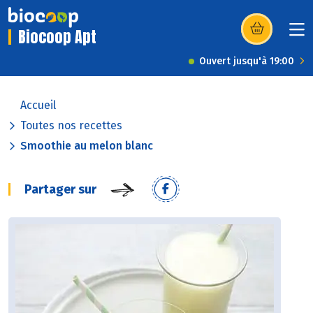
Biocoop Apt
(s’ouvre dans u
Ouvert jusqu'à 19:00
Accueil
Toutes nos recettes
Smoothie au melon blanc
Partager sur