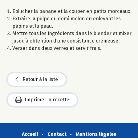
Eplucher la banane et la couper en petits morceaux.
Extraire la pulpe du demi melon en enlevant les
pépins et la peau.
Mettre tous les ingrédients dans le blender et mixer
jusqu’à obtention d’une consistance crémeuse.
Verser dans deux verres et servir frais.
Retour à la liste
Imprimer la recette
Accueil
Contact
Mentions légales