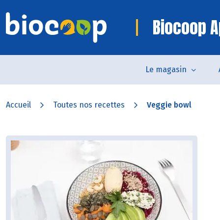
Biocoop A
Le magasin
Accueil
Toutes nos recettes
Veggie bowl